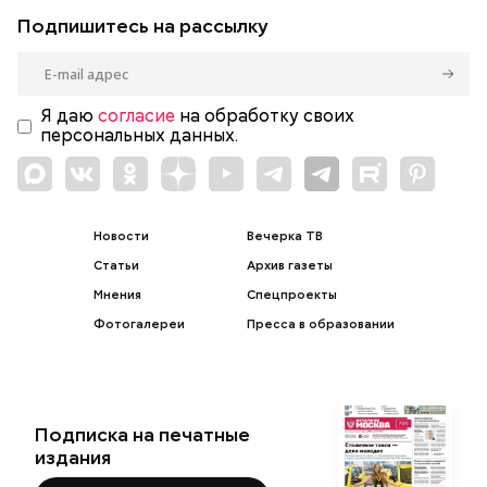
Подпишитесь на рассылку
Я даю
согласие
на обработку своих
персональных данных.
Новости
Вечерка ТВ
Статьи
Архив газеты
Мнения
Спецпроекты
Фотогалереи
Пресса в образовании
Подписка на печатные
издания