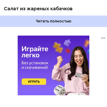
Салат из жареных кабачков
Читать полностью