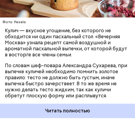
Фото: Pexels
Кулич — вкусное угощение, без которого не
обходится ни один пасхальный стол. «Вечерняя
Москва» узнала рецепт самой воздушной и
ароматной пасхальной выпечки, от которой будут
в восторге все члены семьи.
По словам шеф-повара Александра Сухарева, при
выпечке куличей необходимо помнить золотое
правило: тесто не должно быть густым, иначе
выпечка быстро зачерствеет. В то же время не
нужно делать тесто жидким, так как куличи
обретут плоскую форму или расплывутся.
Читать полностью