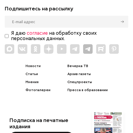
Подпишитесь на рассылку
Я даю
согласие
на обработку своих
персональных данных.
Новости
Вечерка ТВ
Статьи
Архив газеты
Мнения
Спецпроекты
Фотогалереи
Пресса в образовании
Подписка на печатные
издания