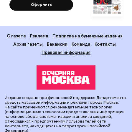
Оформить
О газете
Реклама
Подписка на бумажные издания
Архив газеты
Вакансии
Команда
Контакты
Правовая информация
Издание создано при финансовой поддержке Департамента
средств массовой информации и рекламы города Москвы.
На сайте применяются рекомендательные технологии
(информационные технологии предоставления информации
на основе сбора, систематизации и анализа сведений,
относящихся к предпочтениям пользователей сети
«Интернет», находящихся на территории Российской
Федерации).