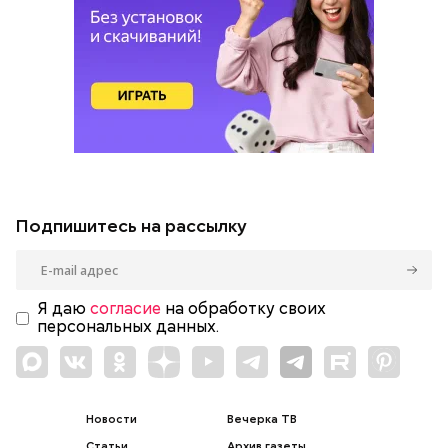
Подпишитесь на рассылку
Я даю
согласие
на обработку своих
персональных данных.
Новости
Вечерка ТВ
Статьи
Архив газеты