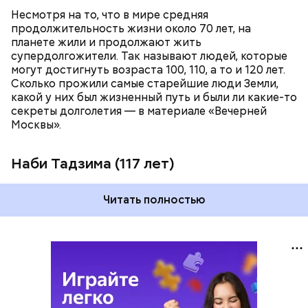
Несмотря на то, что в мире средняя
продолжительность жизни около 70 лет, на
планете жили и продолжают жить
супердолгожители. Так называют людей, которые
Фото: public domain
могут достигнуть возраста 100, 110, а то и 120 лет.
Сколько прожили самые старейшие люди Земли,
какой у них был жизненный путь и были ли какие-то
секреты долголетия — в материале «Вечерней
Москвы».
Наби Тадзима (117 лет)
Читать полностью