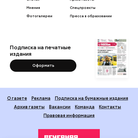
Мнения
Спецпроекты
Фотогалереи
Пресса в образовании
Подписка на печатные
издания
Оформить
О газете
Реклама
Подписка на бумажные издания
Архив газеты
Вакансии
Команда
Контакты
Правовая информация