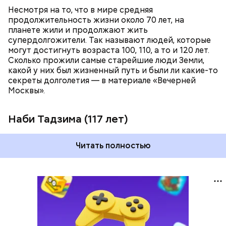
Несмотря на то, что в мире средняя
продолжительность жизни около 70 лет, на
планете жили и продолжают жить
супердолгожители. Так называют людей, которые
Фото: public domain
могут достигнуть возраста 100, 110, а то и 120 лет.
Сколько прожили самые старейшие люди Земли,
какой у них был жизненный путь и были ли какие-то
секреты долголетия — в материале «Вечерней
Москвы».
Наби Тадзима (117 лет)
Читать полностью