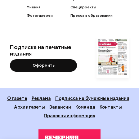
Мнения
Спецпроекты
Фотогалереи
Пресса в образовании
Подписка на печатные
издания
Оформить
О газете
Реклама
Подписка на бумажные издания
Архив газеты
Вакансии
Команда
Контакты
Правовая информация