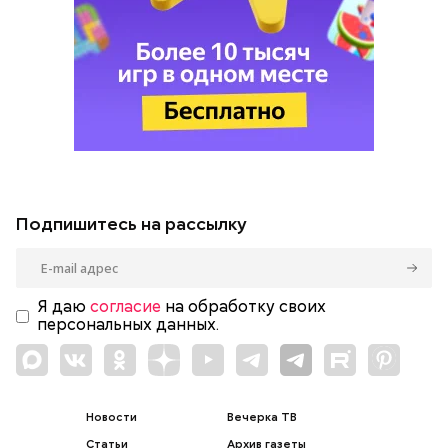
Подпишитесь на рассылку
Я даю
согласие
на обработку своих
персональных данных.
Новости
Вечерка ТВ
Статьи
Архив газеты