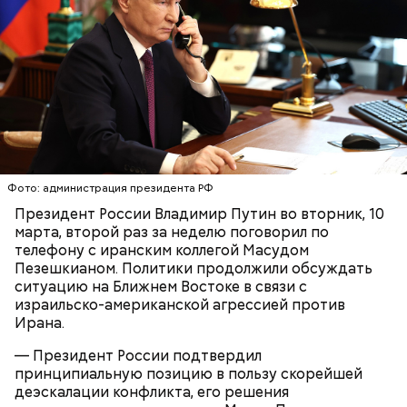
Фото: администрация президента РФ
Президент России Владимир Путин во вторник, 10
марта, второй раз за неделю поговорил по
телефону с иранским коллегой Масудом
Пезешкианом. Политики продолжили обсуждать
ситуацию на Ближнем Востоке в связи с
израильско-американской агрессией против
Ирана.
— Президент России подтвердил
принципиальную позицию в пользу скорейшей
деэскалации конфликта, его решения