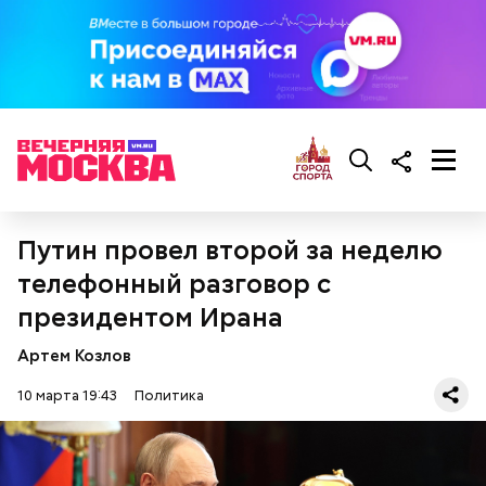
Путин провел второй за неделю
телефонный разговор с
президентом Ирана
Артем Козлов
10 марта 19:43
Политика