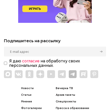
Подпишитесь на рассылку
Я даю
согласие
на обработку своих
персональных данных.
Новости
Вечерка ТВ
Статьи
Архив газеты
Мнения
Спецпроекты
Фотогалереи
Пресса в образовании