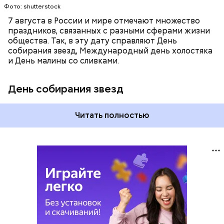
Фото: shutterstock
7 августа в России и мире отмечают множество
праздников, связанных с разными сферами жизни
общества. Так, в эту дату справляют День
собирания звезд, Международный день холостяка
и День малины со сливками.
День собирания звезд
Читать полностью