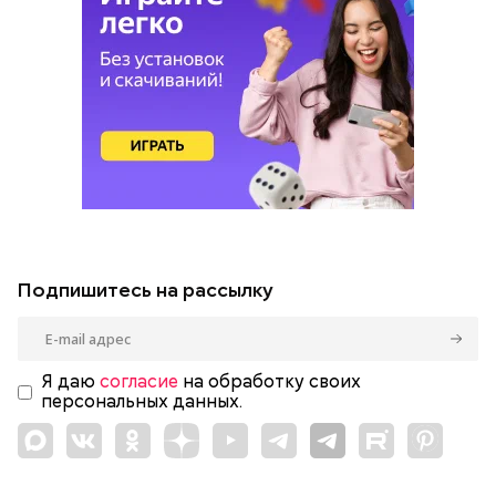
Подпишитесь на рассылку
Я даю
согласие
на обработку своих
персональных данных.