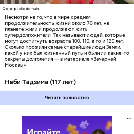
Фото: public domain
Несмотря на то, что в мире средняя
продолжительность жизни около 70 лет, на
планете жили и продолжают жить
супердолгожители. Так называют людей, которые
Фото: public domain
могут достигнуть возраста 100, 110, а то и 120 лет.
Сколько прожили самые старейшие люди Земли,
какой у них был жизненный путь и были ли какие-то
секреты долголетия — в материале «Вечерней
Москвы».
Наби Тадзима (117 лет)
Читать полностью