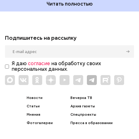
Читать полностью
Подпишитесь на рассылку
Я даю
согласие
на обработку своих
персональных данных.
Новости
Вечерка ТВ
Статьи
Архив газеты
Мнения
Спецпроекты
Фотогалереи
Пресса в образовании