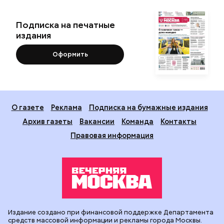
Подписка на печатные
издания
Оформить
О газете
Реклама
Подписка на бумажные издания
Архив газеты
Вакансии
Команда
Контакты
Правовая информация
Издание создано при финансовой поддержке Департамента
средств массовой информации и рекламы города Москвы.