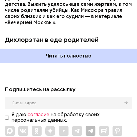
детства. Выжить удалось еще семи жертвам, в том
числе родителям убийцы. Как Миссюра травил
своих близких и как его судили — в материале
«Вечерней Москвы».
Дихлорэтан в еде родителей
Читать полностью
Подпишитесь на рассылку
Я даю
согласие
на обработку своих
персональных данных.