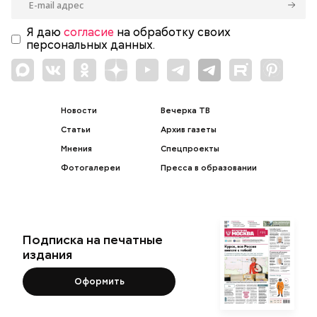
Я даю
согласие
на обработку своих
персональных данных.
Новости
Вечерка ТВ
Статьи
Архив газеты
Мнения
Спецпроекты
Фотогалереи
Пресса в образовании
Подписка на печатные
издания
Оформить