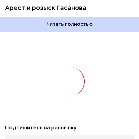
Арест и розыск Гасанова
Читать полностью
Подпишитесь на рассылку