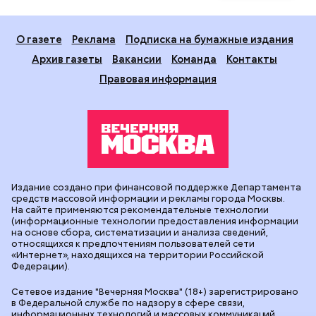
О газете
Реклама
Подписка на бумажные издания
Архив газеты
Вакансии
Команда
Контакты
Правовая информация
Издание создано при финансовой поддержке Департамента
средств массовой информации и рекламы города Москвы.
На сайте применяются рекомендательные технологии
(информационные технологии предоставления информации
на основе сбора, систематизации и анализа сведений,
относящихся к предпочтениям пользователей сети
«Интернет», находящихся на территории Российской
Федерации).
Сетевое издание "Вечерняя Москва" (18+) зарегистрировано
в Федеральной службе по надзору в сфере связи,
информационных технологий и массовых коммуникаций