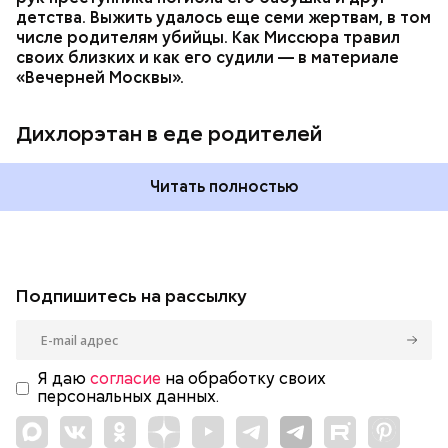
детства. Выжить удалось еще семи жертвам, в том
числе родителям убийцы. Как Миссюра травил
своих близких и как его судили — в материале
«Вечерней Москвы».
Дихлорэтан в еде родителей
Читать полностью
Подпишитесь на рассылку
Я даю
согласие
на обработку своих
персональных данных.