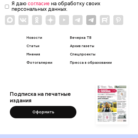
Я даю
согласие
на обработку своих
персональных данных.
Новости
Вечерка ТВ
Статьи
Архив газеты
Мнения
Спецпроекты
Фотогалереи
Пресса в образовании
Подписка на печатные
издания
Оформить