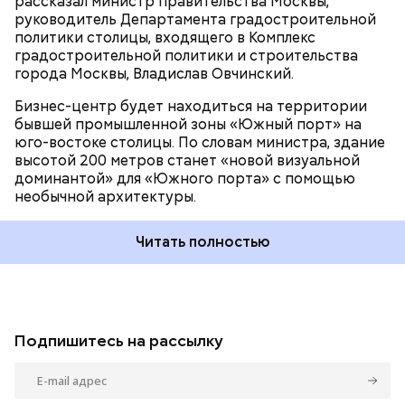
рассказал министр правительства Москвы,
руководитель Департамента градостроительной
политики столицы, входящего в Комплекс
градостроительной политики и строительства
города Москвы, Владислав Овчинский.
Бизнес-центр будет находиться на территории
бывшей промышленной зоны «Южный порт» на
юго-востоке столицы. По словам министра, здание
высотой 200 метров станет «новой визуальной
доминантой» для «Южного порта» с помощью
необычной архитектуры.
Читать полностью
Подпишитесь на рассылку