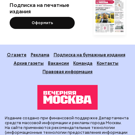
Подписка на печатные
издания
Оформить
О газете
Реклама
Подписка на бумажные издания
Архив газеты
Вакансии
Команда
Контакты
Правовая информация
Издание создано при финансовой поддержке Департамента
средств массовой информации и рекламы города Москвы.
На сайте применяются рекомендательные технологии
(информационные технологии предоставления информации