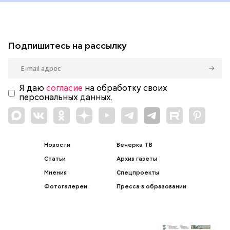
Подпишитесь на рассылку
Я даю
согласие
на обработку своих
персональных данных.
Новости
Вечерка ТВ
Статьи
Архив газеты
Мнения
Спецпроекты
Фотогалереи
Пресса в образовании