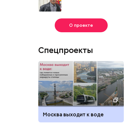
О проекте
Спецпроекты
Москва выходит к воде