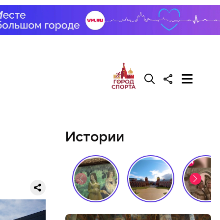
обавляет
Истории