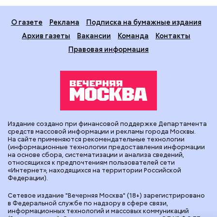
О газете
Реклама
Подписка на бумажные издания
Архив газеты
Вакансии
Команда
Контакты
Правовая информация
Издание создано при финансовой поддержке Департамента
средств массовой информации и рекламы города Москвы.
На сайте применяются рекомендательные технологии
(информационные технологии предоставления информации
на основе сбора, систематизации и анализа сведений,
относящихся к предпочтениям пользователей сети
«Интернет», находящихся на территории Российской
Федерации).
Сетевое издание "Вечерняя Москва" (18+) зарегистрировано
в Федеральной службе по надзору в сфере связи,
информационных технологий и массовых коммуникаций