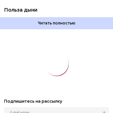
Польза дыни
Читать полностью
Подпишитесь на рассылку