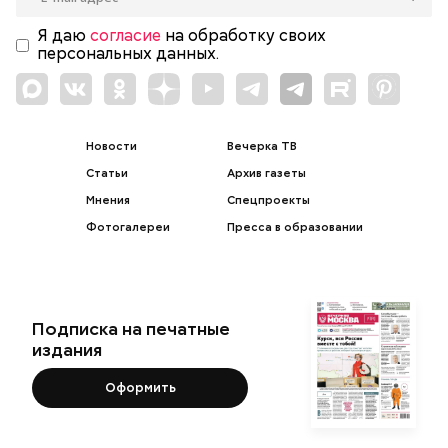
Я даю
согласие
на обработку своих
персональных данных.
Новости
Вечерка ТВ
Статьи
Архив газеты
Мнения
Спецпроекты
Фотогалереи
Пресса в образовании
Подписка на печатные
издания
Оформить