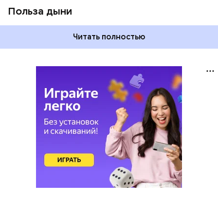
Польза дыни
Читать полностью