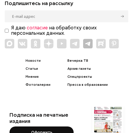
Подпишитесь на рассылку
Я даю
согласие
на обработку своих
персональных данных.
Новости
Вечерка ТВ
Статьи
Архив газеты
Мнения
Спецпроекты
Фотогалереи
Пресса в образовании
Подписка на печатные
издания
Оформить