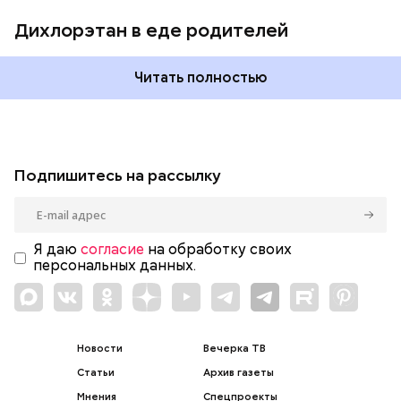
Дихлорэтан в еде родителей
Читать полностью
Подпишитесь на рассылку
Я даю
согласие
на обработку своих
персональных данных.
Новости
Вечерка ТВ
Статьи
Архив газеты
Мнения
Спецпроекты