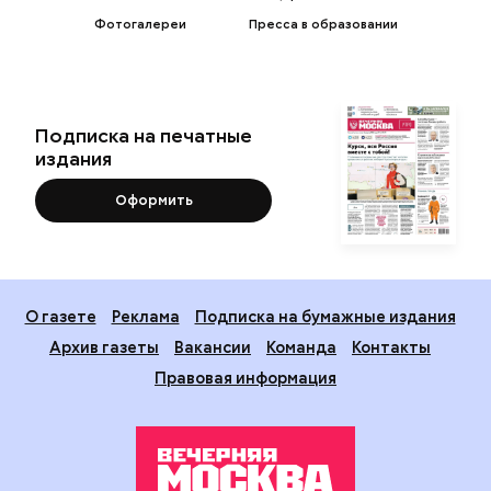
Фотогалереи
Пресса в образовании
Подписка на печатные
издания
Оформить
О газете
Реклама
Подписка на бумажные издания
Архив газеты
Вакансии
Команда
Контакты
Правовая информация