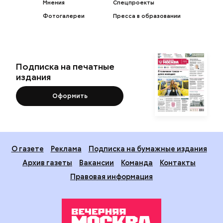
Мнения
Спецпроекты
Фотогалереи
Пресса в образовании
Подписка на печатные
издания
Оформить
О газете
Реклама
Подписка на бумажные издания
Архив газеты
Вакансии
Команда
Контакты
Правовая информация