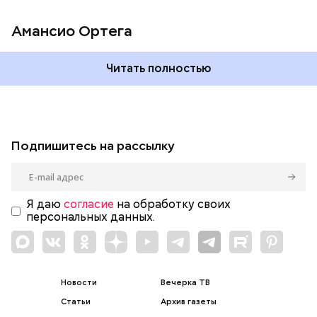
Амансио Ортега
Читать полностью
Подпишитесь на рассылку
Я даю
согласие
на обработку своих
персональных данных.
Новости
Вечерка ТВ
Статьи
Архив газеты