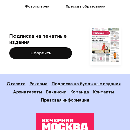
Фотогалереи
Пресса в образовании
Подписка на печатные
издания
Оформить
О газете
Реклама
Подписка на бумажные издания
Архив газеты
Вакансии
Команда
Контакты
Правовая информация