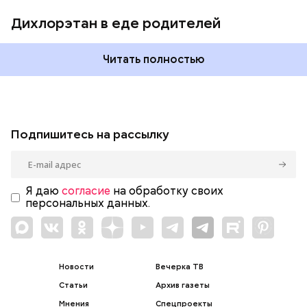
Дихлорэтан в еде родителей
Читать полностью
Подпишитесь на рассылку
Я даю
согласие
на обработку своих
персональных данных.
Новости
Вечерка ТВ
Статьи
Архив газеты
Мнения
Спецпроекты