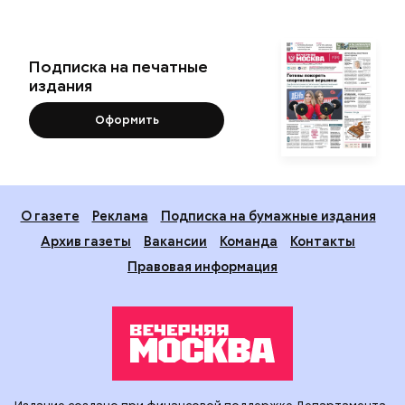
Подписка на печатные
издания
Оформить
О газете
Реклама
Подписка на бумажные издания
Архив газеты
Вакансии
Команда
Контакты
Правовая информация