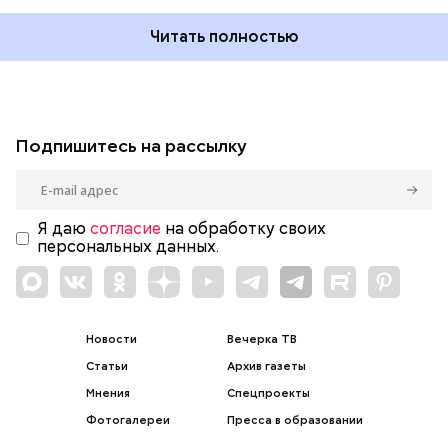
Читать полностью
Подпишитесь на рассылку
Я даю
согласие
на обработку своих
персональных данных.
Новости
Вечерка ТВ
Статьи
Архив газеты
Мнения
Спецпроекты
Фотогалереи
Пресса в образовании