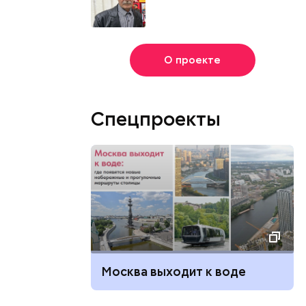
О проекте
Спецпроекты
Москва выходит к воде