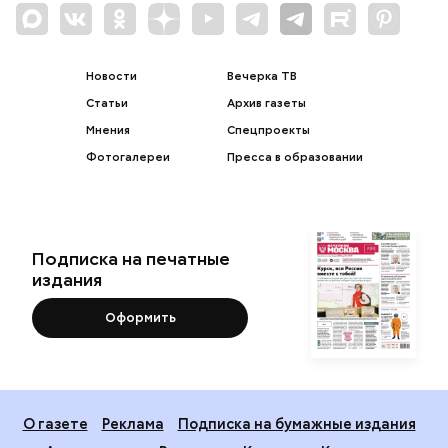
Новости
Вечерка ТВ
Статьи
Архив газеты
Мнения
Спецпроекты
Фотогалереи
Пресса в образовании
Подписка на печатные
издания
Оформить
О газете
Реклама
Подписка на бумажные издания