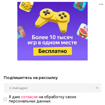
Подпишитесь на рассылку
Я даю
согласие
на обработку своих
персональных данных.