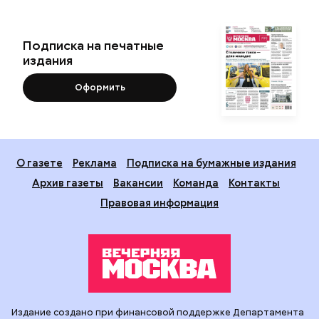
Подписка на печатные
издания
Оформить
О газете
Реклама
Подписка на бумажные издания
Архив газеты
Вакансии
Команда
Контакты
Правовая информация
Издание создано при финансовой поддержке Департамента