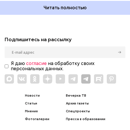
Читать полностью
Подпишитесь на рассылку
Я даю
согласие
на обработку своих
персональных данных.
Новости
Вечерка ТВ
Статьи
Архив газеты
Мнения
Спецпроекты
Фотогалереи
Пресса в образовании