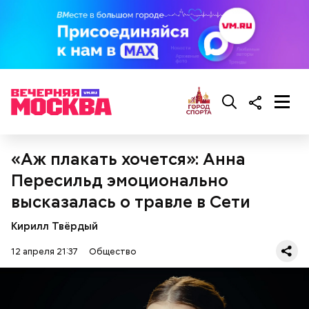
«Аж плакать хочется»: Анна
Пересильд эмоционально
высказалась о травле в Сети
Кирилл Твёрдый
12 апреля 21:37
Общество