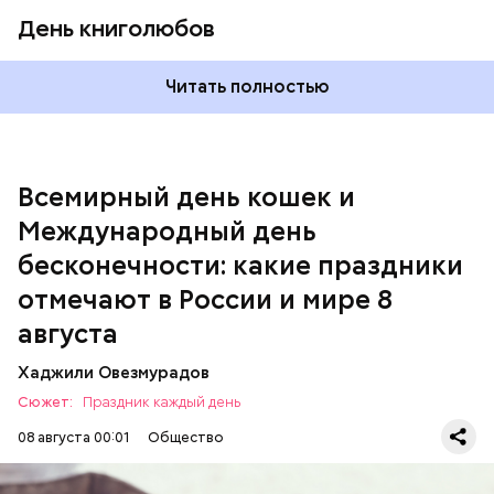
День книголюбов
Читать полностью
Всемирный день кошек и
Международный день бесконечности
Международный день
бесконечности: какие праздники
отмечают в России и мире 8
августа
Хаджили Овезмурадов
Сюжет:
Праздник каждый день
08 августа 00:01
Общество