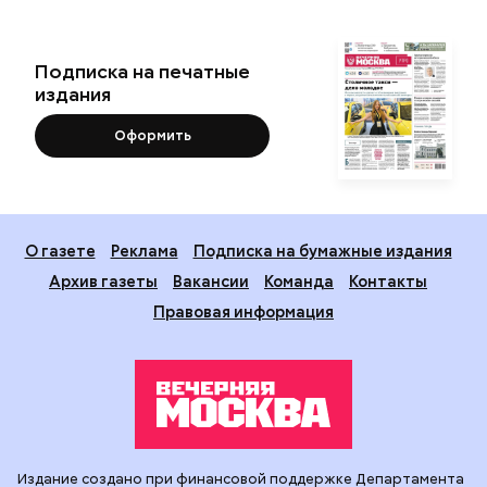
Подписка на печатные
издания
Оформить
О газете
Реклама
Подписка на бумажные издания
Архив газеты
Вакансии
Команда
Контакты
Правовая информация
Издание создано при финансовой поддержке Департамента