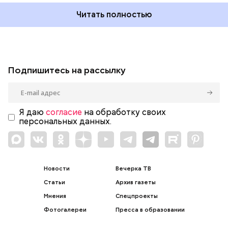
Читать полностью
Подпишитесь на рассылку
Я даю
согласие
на обработку своих
персональных данных.
Новости
Вечерка ТВ
Статьи
Архив газеты
Мнения
Спецпроекты
Фотогалереи
Пресса в образовании