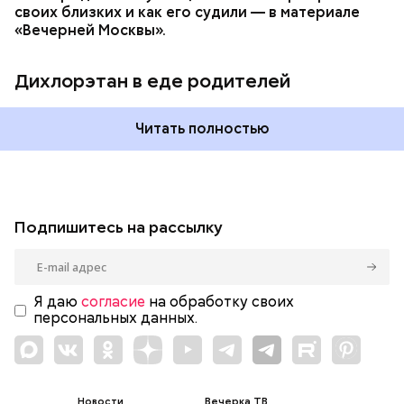
своих близких и как его судили — в материале
«Вечерней Москвы».
Дихлорэтан в еде родителей
Читать полностью
Подпишитесь на рассылку
Я даю
согласие
на обработку своих
персональных данных.
Новости
Вечерка ТВ