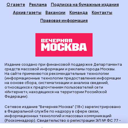
О газете
Реклама
Подписка на бумажные издания
Архив газеты
Вакансии
Команда
Контакты
Правовая информация
Издание создано при финансовой поддержке Департамента
средств массовой информации и рекламы города Москвы.
На сайте применяются рекомендательные технологии
(информационные технологии предоставления информации
на основе сбора, систематизации и анализа сведений,
относящихся к предпочтениям пользователей сети
«Интернет», находящихся на территории Российской
Федерации).
Сетевое издание "Вечерняя Москва" (18+) зарегистрировано
в Федеральной службе по надзору в сфере связи,
информационных технологий и массовых коммуникаций
(Роскомнадзор). Свидетельство о регистрации ЭЛ № ФС 77 -
90524 от 09.12.2025. Учредитель: АО "Редакция газеты