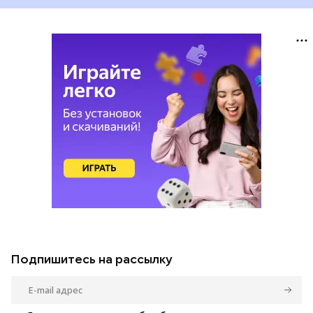
Подпишитесь на рассылку