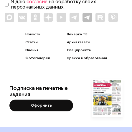
Я даю
согласие
на обработку своих
персональных данных.
Новости
Вечерка ТВ
Статьи
Архив газеты
Мнения
Спецпроекты
Фотогалереи
Пресса в образовании
Подписка на печатные
издания
Оформить