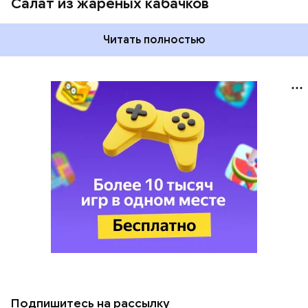
Салат из жареных кабачков
Читать полностью
Подпишитесь на рассылку