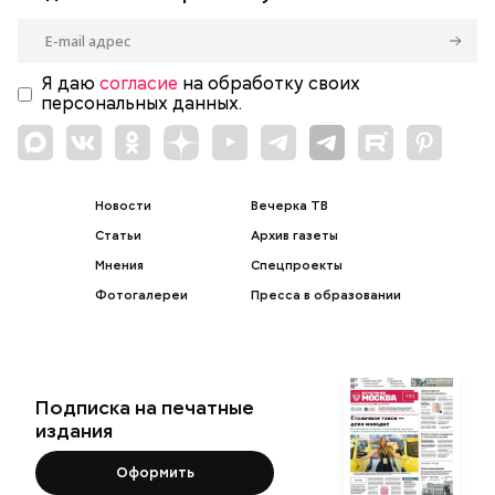
Я даю
согласие
на обработку своих
персональных данных.
Новости
Вечерка ТВ
Статьи
Архив газеты
Мнения
Спецпроекты
Фотогалереи
Пресса в образовании
Подписка на печатные
издания
Оформить