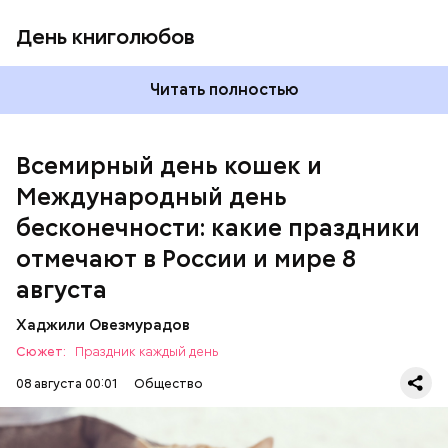
День книголюбов
Читать полностью
Всемирный день кошек и
Международный день бесконечности
Международный день
бесконечности: какие праздники
отмечают в России и мире 8
августа
Хаджили Овезмурадов
Сюжет:
Праздник каждый день
08 августа 00:01
Общество