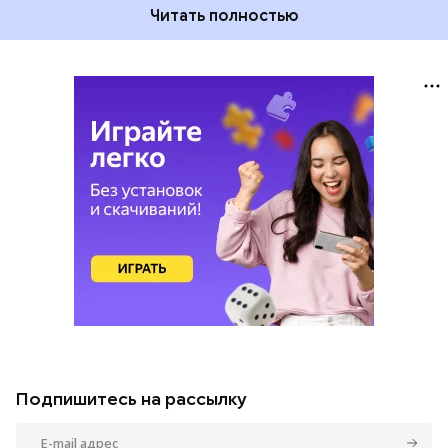
Читать полностью
Подпишитесь на рассылку