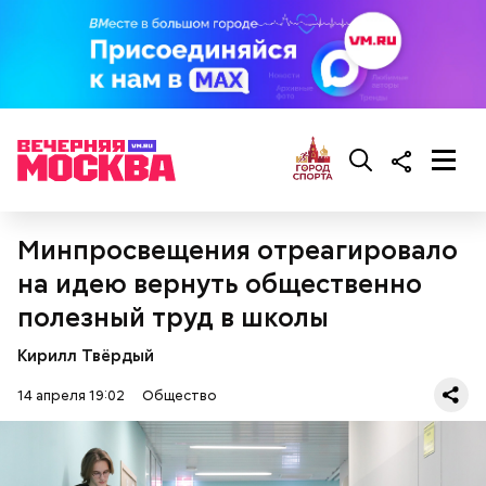
Минпросвещения отреагировало
на идею вернуть общественно
полезный труд в школы
Кирилл Твёрдый
14 апреля 19:02
Общество