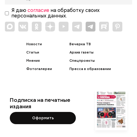
Я даю
согласие
на обработку своих
персональных данных.
Новости
Вечерка ТВ
Статьи
Архив газеты
Мнения
Спецпроекты
Фотогалереи
Пресса в образовании
Подписка на печатные
издания
Оформить