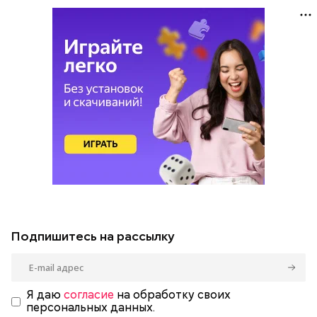
Подпишитесь на рассылку
Я даю
согласие
на обработку своих
персональных данных.