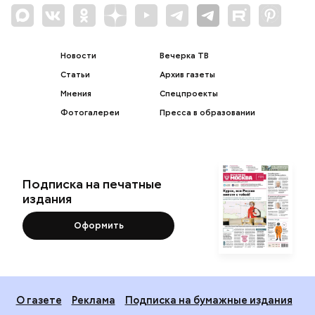
Новости
Вечерка ТВ
Статьи
Архив газеты
Мнения
Спецпроекты
Фотогалереи
Пресса в образовании
Подписка на печатные
издания
Оформить
О газете
Реклама
Подписка на бумажные издания