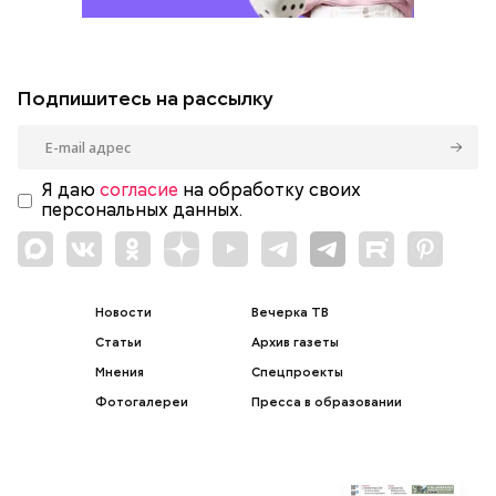
Подпишитесь на рассылку
Я даю
согласие
на обработку своих
персональных данных.
Новости
Вечерка ТВ
Статьи
Архив газеты
Мнения
Спецпроекты
Фотогалереи
Пресса в образовании