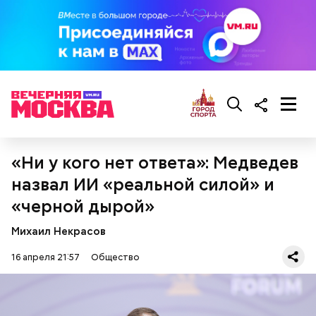
«Ни у кого нет ответа»: Медведев
назвал ИИ «реальной силой» и
«черной дырой»
Михаил Некрасов
16 апреля 21:57
Общество