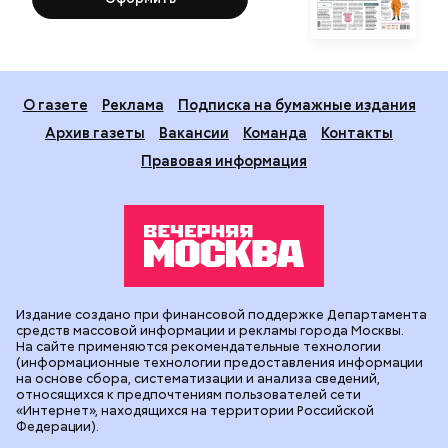
О газете
Реклама
Подписка на бумажные издания
Архив газеты
Вакансии
Команда
Контакты
Правовая информация
Издание создано при финансовой поддержке Департамента
средств массовой информации и рекламы города Москвы.
На сайте применяются рекомендательные технологии
(информационные технологии предоставления информации
на основе сбора, систематизации и анализа сведений,
относящихся к предпочтениям пользователей сети
«Интернет», находящихся на территории Российской
Федерации).