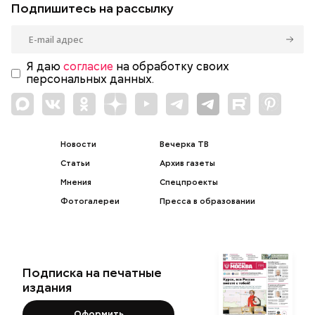
Подпишитесь на рассылку
Я даю
согласие
на обработку своих
персональных данных.
Новости
Вечерка ТВ
Статьи
Архив газеты
Мнения
Спецпроекты
Фотогалереи
Пресса в образовании
Подписка на печатные
издания
Оформить