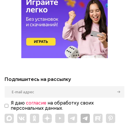
Подпишитесь на рассылку
Я даю
согласие
на обработку своих
персональных данных.