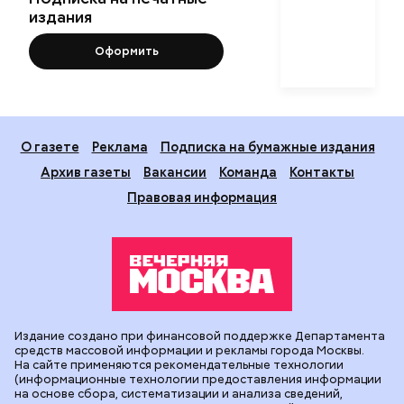
издания
Оформить
О газете
Реклама
Подписка на бумажные издания
Архив газеты
Вакансии
Команда
Контакты
Правовая информация
Издание создано при финансовой поддержке Департамента
средств массовой информации и рекламы города Москвы.
На сайте применяются рекомендательные технологии
(информационные технологии предоставления информации
на основе сбора, систематизации и анализа сведений,