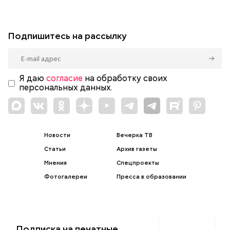
Подпишитесь на рассылку
Я даю
согласие
на обработку своих
персональных данных.
Новости
Вечерка ТВ
Статьи
Архив газеты
Мнения
Спецпроекты
Фотогалереи
Пресса в образовании
Подписка на печатные