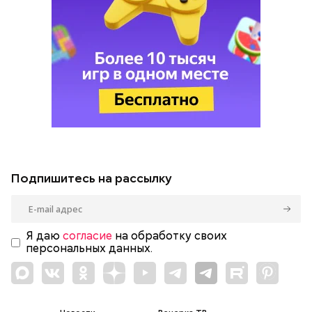
Подпишитесь на рассылку
Я даю
согласие
на обработку своих
персональных данных.