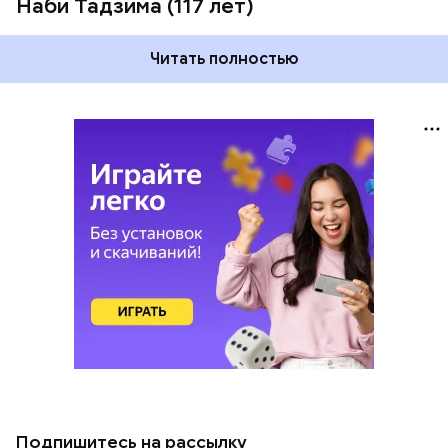
Наби Тадзима (117 лет)
Читать полностью
Подпишитесь на рассылку