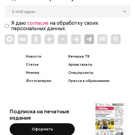
Я даю
согласие
на обработку своих
персональных данных.
Новости
Вечерка ТВ
Статьи
Архив газеты
Мнения
Спецпроекты
Фотогалереи
Пресса в образовании
Подписка на печатные
издания
Оформить