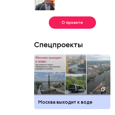
О проекте
Спецпроекты
Москва выходит к воде