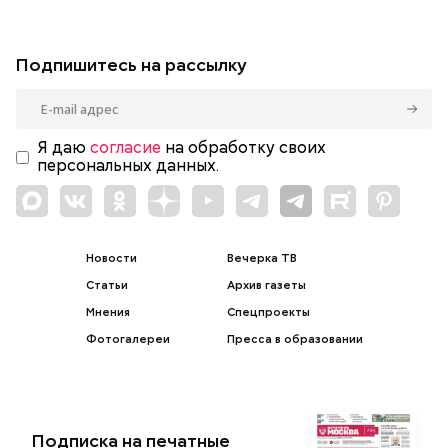
Подпишитесь на рассылку
Я даю
согласие
на обработку своих
персональных данных.
Новости
Вечерка ТВ
Статьи
Архив газеты
Мнения
Спецпроекты
Фотогалереи
Пресса в образовании
Подписка на печатные