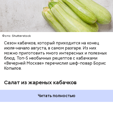
ЕДА
ОВОЩИ
РЕЦЕПТЫ
Фото: Shutterstock
Сезон кабачков, который приходится на конец
июля–начало августа, в самом разгаре. Из них
можно приготовить много интересных и полезных
блюд. Топ-5 необычных рецептов с кабачками
«Вечерней Москве» перечислил шеф-повар Борис
Копылов.
Салат из жареных кабачков
Читать полностью