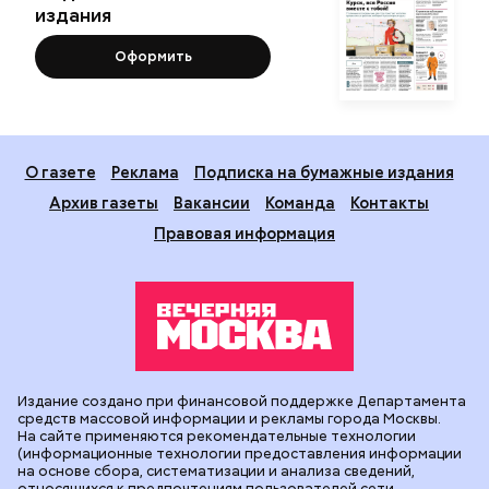
издания
Оформить
О газете
Реклама
Подписка на бумажные издания
Архив газеты
Вакансии
Команда
Контакты
Правовая информация
Издание создано при финансовой поддержке Департамента
средств массовой информации и рекламы города Москвы.
На сайте применяются рекомендательные технологии
(информационные технологии предоставления информации
на основе сбора, систематизации и анализа сведений,
относящихся к предпочтениям пользователей сети