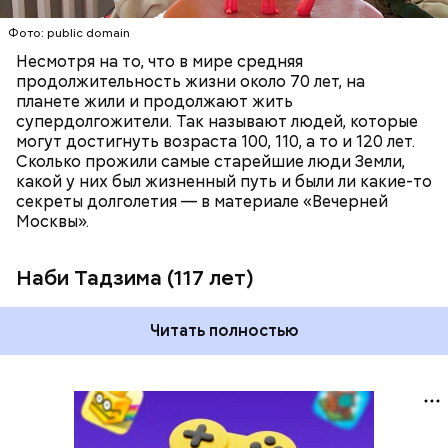
Фото: public domain
Несмотря на то, что в мире средняя
продолжительность жизни около 70 лет, на
планете жили и продолжают жить
супердолгожители. Так называют людей, которые
Фото: public domain
могут достигнуть возраста 100, 110, а то и 120 лет.
Сколько прожили самые старейшие люди Земли,
какой у них был жизненный путь и были ли какие-то
секреты долголетия — в материале «Вечерней
Москвы».
Наби Тадзима (117 лет)
Читать полностью