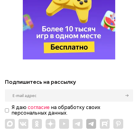
Подпишитесь на рассылку
Я даю
согласие
на обработку своих
персональных данных.