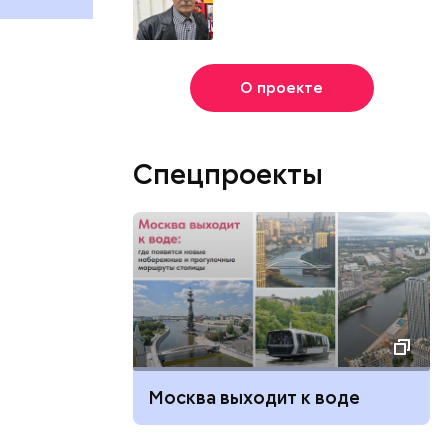
О проекте
Спецпроекты
Москва выходит к воде