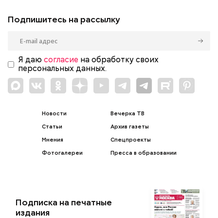
Подпишитесь на рассылку
Я даю
согласие
на обработку своих
персональных данных.
Новости
Вечерка ТВ
Статьи
Архив газеты
Мнения
Спецпроекты
Фотогалереи
Пресса в образовании
Подписка на печатные
издания