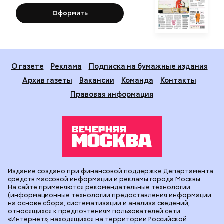
Оформить
О газете
Реклама
Подписка на бумажные издания
Архив газеты
Вакансии
Команда
Контакты
Правовая информация
Издание создано при финансовой поддержке Департамента
средств массовой информации и рекламы города Москвы.
На сайте применяются рекомендательные технологии
(информационные технологии предоставления информации
на основе сбора, систематизации и анализа сведений,
относящихся к предпочтениям пользователей сети
«Интернет», находящихся на территории Российской