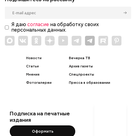
Я даю
согласие
на обработку своих
персональных данных.
Новости
Вечерка ТВ
Статьи
Архив газеты
Мнения
Спецпроекты
Фотогалереи
Пресса в образовании
Подписка на печатные
издания
Оформить