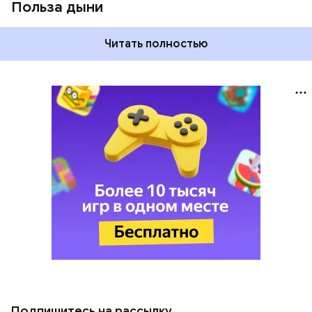
Польза дыни
Читать полностью
Подпишитесь на рассылку