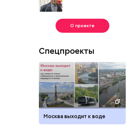
О проекте
Спецпроекты
Москва выходит к воде