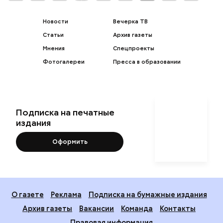
Новости
Вечерка ТВ
Статьи
Архив газеты
Мнения
Спецпроекты
Фотогалереи
Пресса в образовании
Подписка на печатные
издания
Оформить
О газете
Реклама
Подписка на бумажные издания
Архив газеты
Вакансии
Команда
Контакты
Правовая информация