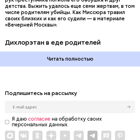
детства. Выжить удалось еще семи жертвам, в том
числе родителям убийцы. Как Миссюра травил
своих близких и как его судили — в материале
«Вечерней Москвы».
Дихлорэтан в еде родителей
Читать полностью
Подпишитесь на рассылку
Я даю
согласие
на обработку своих
персональных данных.