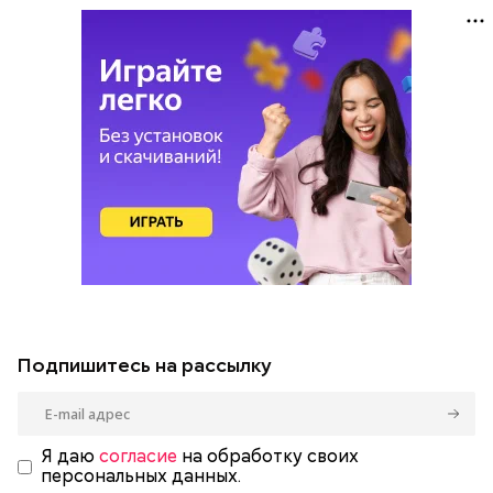
Подпишитесь на рассылку
Я даю
согласие
на обработку своих
персональных данных.