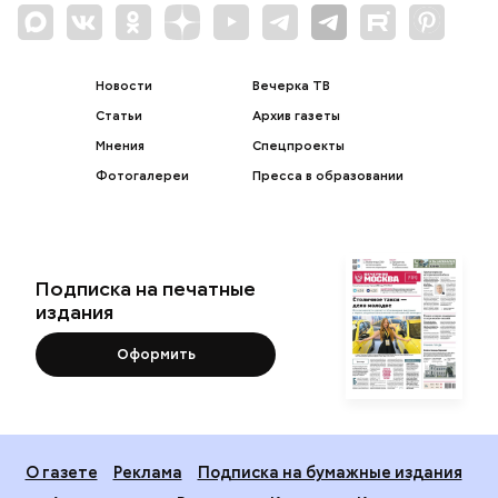
Новости
Вечерка ТВ
Статьи
Архив газеты
Мнения
Спецпроекты
Фотогалереи
Пресса в образовании
Подписка на печатные
издания
Оформить
О газете
Реклама
Подписка на бумажные издания