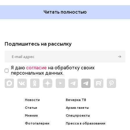
Читать полностью
Подпишитесь на рассылку
Я даю
согласие
на обработку своих
персональных данных.
Новости
Вечерка ТВ
Статьи
Архив газеты
Мнения
Спецпроекты
Фотогалереи
Пресса в образовании