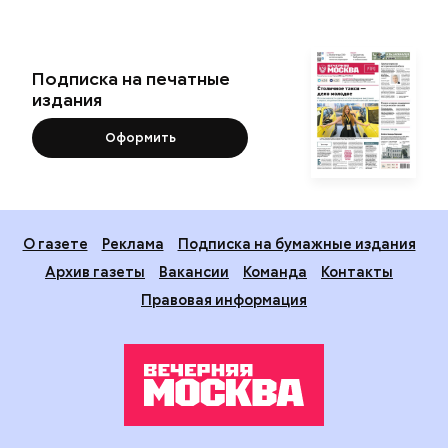
Подписка на печатные
издания
Оформить
О газете
Реклама
Подписка на бумажные издания
Архив газеты
Вакансии
Команда
Контакты
Правовая информация