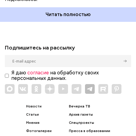
Читать полностью
Подпишитесь на рассылку
Я даю
согласие
на обработку своих
персональных данных.
Новости
Вечерка ТВ
Статьи
Архив газеты
Мнения
Спецпроекты
Фотогалереи
Пресса в образовании