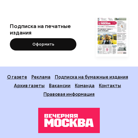
Подписка на печатные
издания
Оформить
О газете
Реклама
Подписка на бумажные издания
Архив газеты
Вакансии
Команда
Контакты
Правовая информация