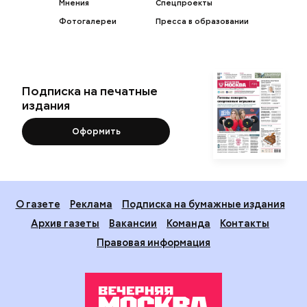
Мнения
Спецпроекты
Фотогалереи
Пресса в образовании
Подписка на печатные
издания
Оформить
О газете
Реклама
Подписка на бумажные издания
Архив газеты
Вакансии
Команда
Контакты
Правовая информация