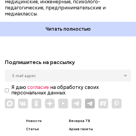
медицинские, инженерные, психолого-
педагогические, предпринимательские и
медиаклассы.
Читать полностью
Подпишитесь на рассылку
Я даю
согласие
на обработку своих
персональных данных.
Новости
Вечерка ТВ
Статьи
Архив газеты