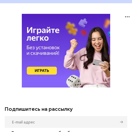
Подпишитесь на рассылку