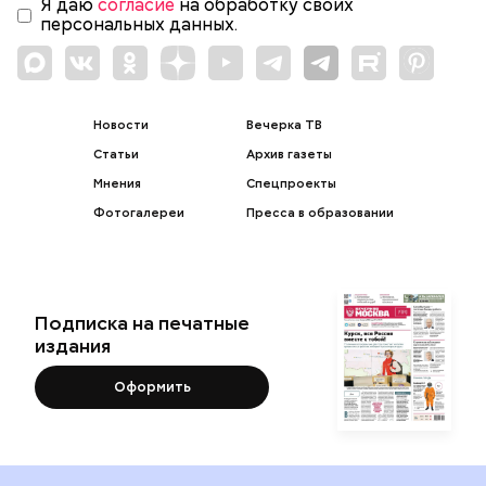
Я даю
согласие
на обработку своих
персональных данных.
Новости
Вечерка ТВ
Статьи
Архив газеты
Мнения
Спецпроекты
Фотогалереи
Пресса в образовании
Подписка на печатные
издания
Оформить