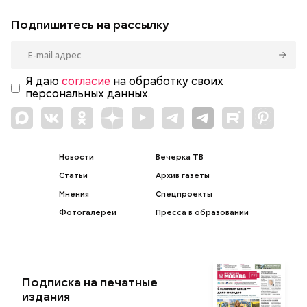
Подпишитесь на рассылку
Я даю
согласие
на обработку своих
персональных данных.
Новости
Вечерка ТВ
Статьи
Архив газеты
Мнения
Спецпроекты
Фотогалереи
Пресса в образовании
Подписка на печатные
издания