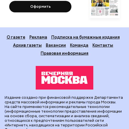
Оформить
О газете
Реклама
Подписка на бумажные издания
Архив газеты
Вакансии
Команда
Контакты
Правовая информация
Издание создано при финансовой поддержке Департамента
средств массовой информации и рекламы города Москвы.
На сайте применяются рекомендательные технологии
(информационные технологии предоставления информации
на основе сбора, систематизации и анализа сведений,
относящихся к предпочтениям пользователей сети
«Интернет», находящихся на территории Российской