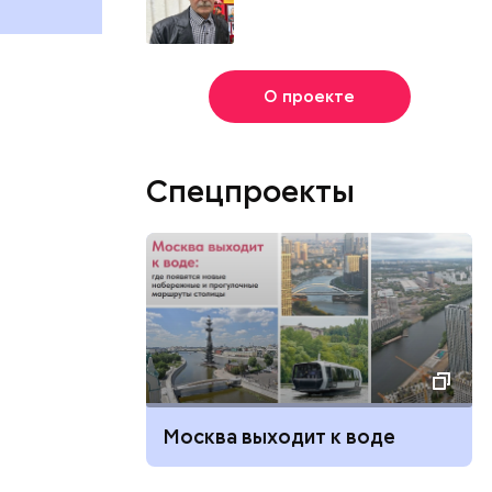
августа
О проекте
Спецпроекты
Москва выходит к воде